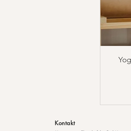
Yog
Kontakt