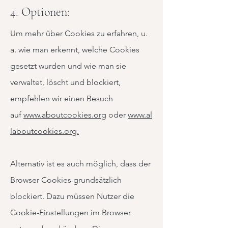
4. Optionen:
Um mehr über Cookies zu erfahren, u.
a. wie man erkennt, welche Cookies
gesetzt wurden und wie man sie
verwaltet, löscht und blockiert,
empfehlen wir einen Besuch
auf
www.aboutcookies.org
oder
www.al
laboutcookies.org.
Alternativ ist es auch möglich, dass der
Browser Cookies grundsätzlich
blockiert. Dazu müssen Nutzer die
Cookie-Einstellungen im Browser