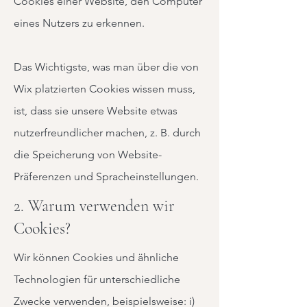
Cookies einer Website, den Computer
eines Nutzers zu erkennen.
Das Wichtigste, was man über die von
Wix platzierten Cookies wissen muss,
ist, dass sie unsere Website etwas
nutzerfreundlicher machen, z. B. durch
die Speicherung von Website-
Präferenzen und Spracheinstellungen.
2. Warum verwenden wir
Cookies?
Wir können Cookies und ähnliche
Technologien für unterschiedliche
Zwecke verwenden, beispielsweise: i)