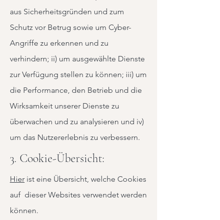
aus Sicherheitsgründen und zum
Schutz vor Betrug sowie um Cyber-
Angriffe zu erkennen und zu
verhindern; ii) um ausgewählte Dienste
zur Verfügung stellen zu können; iii) um
die Performance, den Betrieb und die
Wirksamkeit unserer Dienste zu
überwachen und zu analysieren und iv)
um das Nutzererlebnis zu verbessern.
3. Cookie-Übersicht:
Hier
ist eine Übersicht, welche Cookies
auf dieser Websites verwendet werden
können.