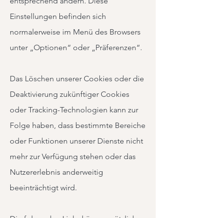
entsprechend ändern. Diese
Einstellungen befinden sich
normalerweise im Menü des Browsers
unter „Optionen“ oder „Präferenzen“.
Das Löschen unserer Cookies oder die
Deaktivierung zukünftiger Cookies
oder Tracking-Technologien kann zur
Folge haben, dass bestimmte Bereiche
oder Funktionen unserer Dienste nicht
mehr zur Verfügung stehen oder das
Nutzererlebnis anderweitig
beeinträchtigt wird.