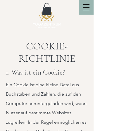
COOKIE-
RICHTLINIE
1. Was ist ein Cookie?
Ein Cookie ist eine kleine Datei aus
Buchstaben und Zahlen, die auf den
Computer heruntergeladen wird, wenn
Nutzer auf bestimmte Websites
zugreifen. In der Regel ermöglichen es