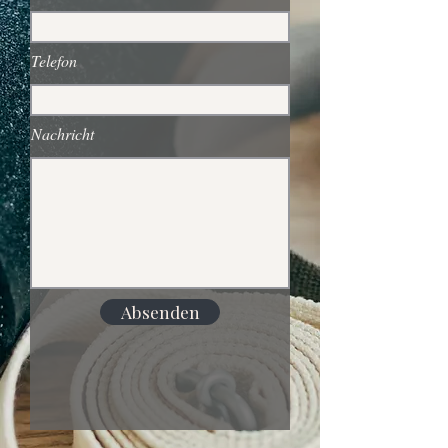
Telefon
Nachricht
Absenden