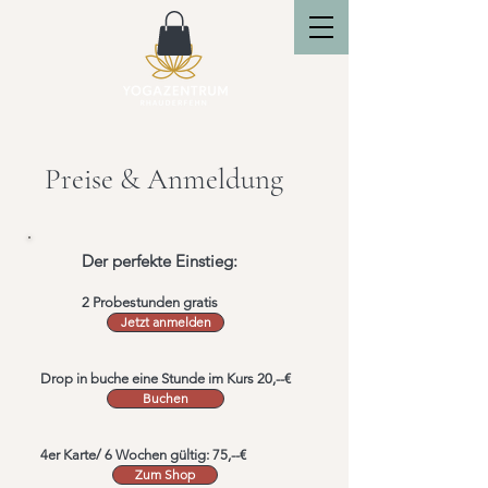
Preise & Anmeldung
Der perfekte Einstieg:
2 Probestunden gratis
Jetzt anmelden
Drop in buche eine Stunde im Kurs 20,--€
Buchen
4er Karte/ 6 Wochen gültig: 75,--€
Zum Shop