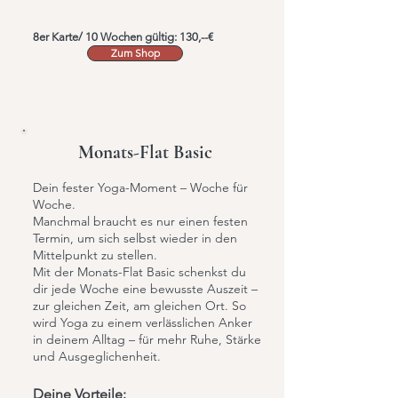
8er Karte/ 10 Wochen gültig: 130,--€
Zum Shop
Monats-Flat Basic
Dein fester Yoga-Moment – Woche für
Woche.
Manchmal braucht es nur einen festen
Termin, um sich selbst wieder in den
Mittelpunkt zu stellen.
Mit der Monats-Flat Basic schenkst du
dir jede Woche eine bewusste Auszeit –
zur gleichen Zeit, am gleichen Ort. So
wird Yoga zu einem verlässlichen Anker
in deinem Alltag – für mehr Ruhe, Stärke
und Ausgeglichenheit.
Deine Vorteile: