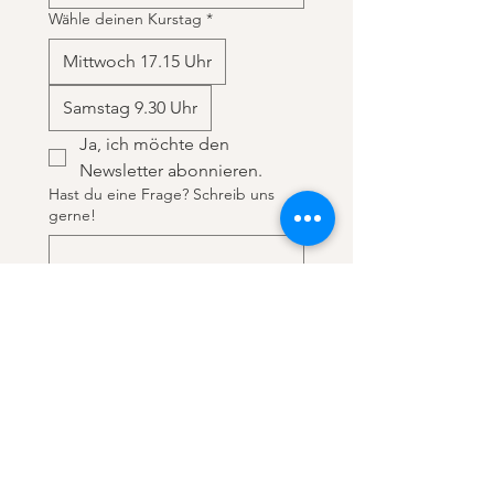
Wähle deinen Kurstag
*
Mittwoch 17.15 Uhr
Samstag 9.30 Uhr
Ja, ich möchte den 
Newsletter abonnieren.
Hast du eine Frage? Schreib uns
gerne!
Absenden
Anmeldung: