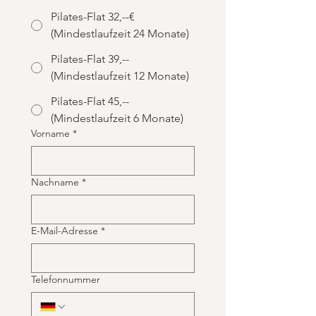
Pilates-Flat 32,--€
(Mindestlaufzeit 24 Monate)
Pilates-Flat 39,--
(Mindestlaufzeit 12 Monate)
Pilates-Flat 45,--
(Mindestlaufzeit 6 Monate)
Vorname
*
Nachname
*
E-Mail-Adresse
*
Telefonnummer