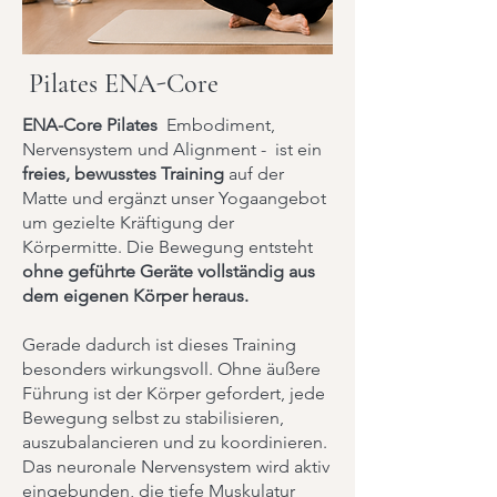
Pilates ENA-Core
ENA-Core Pilates
Embodiment,
Nervensystem und Alignment - ist ein
freies, bewusstes Training
auf der
Matte und ergänzt unser Yogaangebot
um gezielte Kräftigung der
Körpermitte. Die Bewegung entsteht
ohne geführte Geräte vollständig aus
dem eigenen Körper heraus.
Gerade dadurch ist dieses Training
besonders wirkungsvoll. Ohne äußere
Führung ist der Körper gefordert, jede
Bewegung selbst zu stabilisieren,
auszubalancieren und zu koordinieren.
Das neuronale Nervensystem wird aktiv
eingebunden, die tiefe Muskulatur