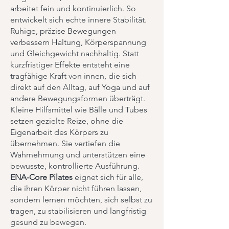
arbeitet fein und kontinuierlich. So
entwickelt sich echte innere Stabilität.
Ruhige, präzise Bewegungen
verbessern Haltung, Körperspannung
und Gleichgewicht nachhaltig. Statt
kurzfristiger Effekte entsteht eine
tragfähige Kraft von innen, die sich
direkt auf den Alltag, auf Yoga und auf
andere Bewegungsformen überträgt.
Kleine Hilfsmittel wie Bälle und Tubes
setzen gezielte Reize, ohne die
Eigenarbeit des Körpers zu
übernehmen. Sie vertiefen die
Wahrnehmung und unterstützen eine
bewusste, kontrollierte Ausführung.
ENA-Core Pilates
eignet sich für alle,
die ihren Körper nicht führen lassen,
sondern lernen möchten, sich selbst zu
tragen, zu stabilisieren und langfristig
gesund zu bewegen.