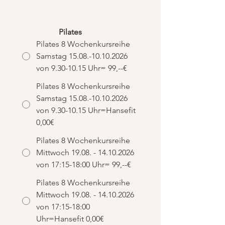
Pilates          
Pilates 8 Wochenkursreihe
Samstag 15.08.-10.10.2026
von 9.30-10.15 Uhr= 99,--€
Pilates 8 Wochenkursreihe
Samstag 15.08.-10.10.2026
von 9.30-10.15 Uhr=Hansefit
0,00€
Pilates 8 Wochenkursreihe
Mittwoch 19.08. - 14.10.2026
von 17:15-18:00 Uhr= 99,--€
Pilates 8 Wochenkursreihe
Mittwoch 19.08. - 14.10.2026
von 17:15-18:00
Uhr=Hansefit 0,00€