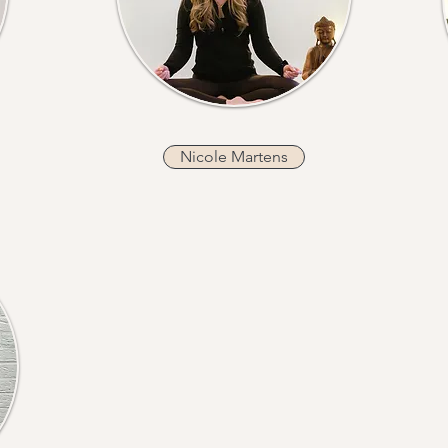
Nicole Martens