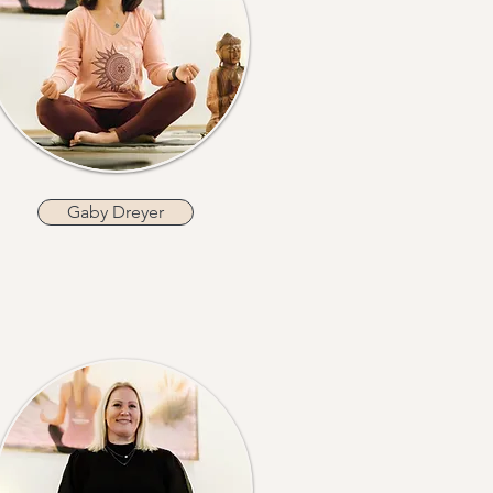
Gaby Dreyer