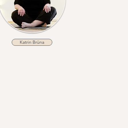
Katrin Brüna